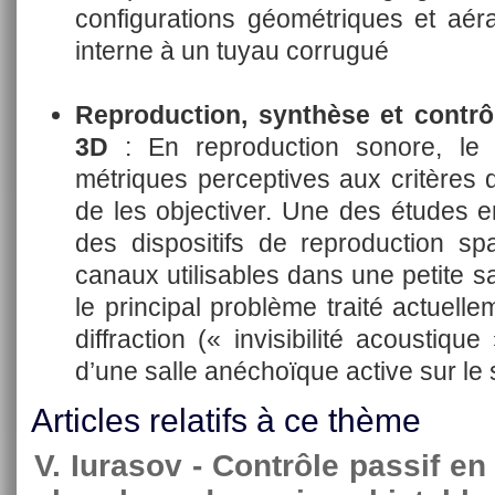
configurations géométriques et aér
interne à un tuyau corrugué
Reproduction, synthèse et contr
3D
: En reproduction sonore, le t
métriques perceptives aux critères d
de les objectiver. Une des études 
des dispositifs de reproduction s
canaux utilisables dans une petite sal
le principal problème traité actuelle
diffraction (« invisibilité acoustique
d’une salle anéchoïque active sur le s
Articles relatifs à ce thème
V. Iurasov - Contrôle passif e