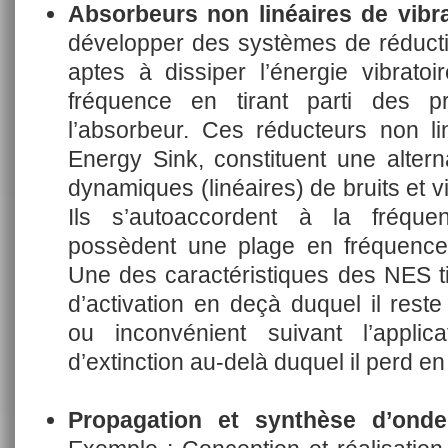
Absorbeurs non linéaires de vibra
développer des systèmes de réductio
aptes à dissiper l’énergie vibrat
fréquence en tirant parti des pr
l’absorbeur. Ces réducteurs non l
Energy Sink, constituent une alter
dynamiques (linéaires) de bruits et v
Ils s’autoaccordent à la fréqu
possèdent une plage en fréquence 
Une des caractéristiques des NES ti
d’activation en deçà duquel il reste
ou inconvénient suivant l’applic
d’extinction au-delà duquel il perd en 
Propagation et synthèse d’ond