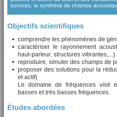
sonores, la synthèse de champs acoustiqu
Objectifs scientifiques
comprendre les phénomènes de génér
caractériser le rayonnement acous
haut-parleur, structures vibrantes,...)
reproduire, simuler des champs de p
proposer des solutions pour la réduct
et actif)
Le domaine de fréquences visé est
basses et très basses fréquences.
Études abordées