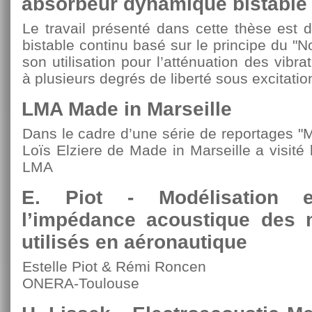
absorbeur dynamique bistable
Le travail présenté dans cette thèse est 
bistable continu basé sur le principe du "
son utilisation pour l’atténuation des vib
à plusieurs degrés de liberté sous excitatio
LMA Made in Marseille
Dans le cadre d’une série de reportages "Mar
Loïs Elziere de Made in Marseille a visit
LMA
E. Piot - Modélisation et
l’impédance acoustique des 
utilisés en aéronautique
Estelle Piot & Rémi Roncen
ONERA-Toulouse