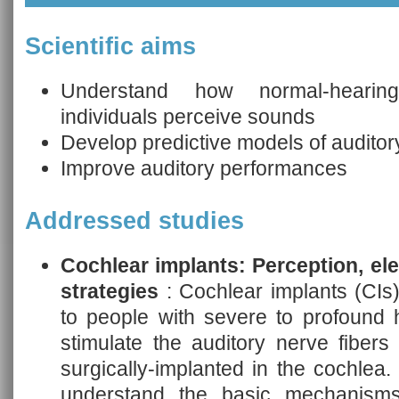
Scientific aims
Understand how normal-hearing
individuals perceive sounds
Develop predictive models of auditor
Improve auditory performances
Addressed studies
Cochlear implants: Perception, el
strategies
: Cochlear implants (CIs)
to people with severe to profound he
stimulate the auditory nerve fibers
surgically-implanted in the cochlea.
understand the basic mechanisms o