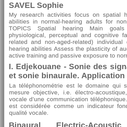
SAVEL Sophie
My research activities focus on spatial h
abilities in normal-hearing adults for
TOPICS Spatial hearing Main goals 
physiological, perceptual and cognitive fa
related and non-aged-related) individual 
hearing abilities Assess the plasticity of aud
active training and passive exposure to nor
I. Edjekouane - Sonie des sig
et sonie binaurale. Application
La téléphonométrie est le domaine qui s
mesure objective, i.e. électro-acoustique
vocale d’une communication téléphonique.
est considérée comme un indicateur fond
qualité vocale.
Binaural Electric-Acoust