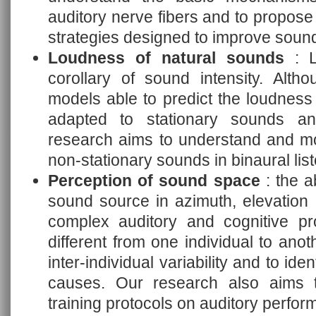
auditory nerve fibers and to propose
strategies designed to improve sound
Loudness of natural sounds
: L
corollary of sound intensity. Alth
models able to predict the loudness
adapted to stationary sounds an
research aims to understand and mo
non-stationary sounds in binaural list
Perception of sound space
: the a
sound source in azimuth, elevation a
complex auditory and cognitive p
different from one individual to anot
inter-individual variability and to ide
causes. Our research also aims t
training protocols on auditory perfo