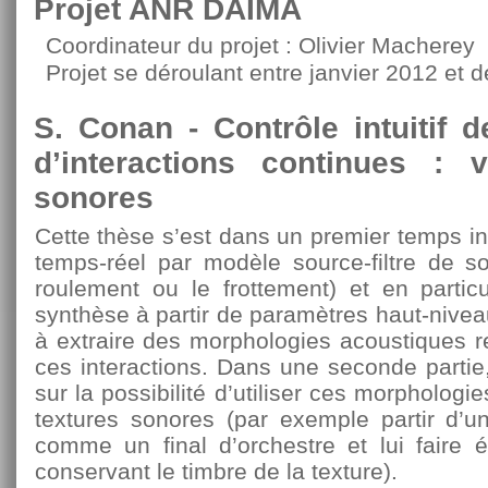
Projet ANR DAIMA
Coordinateur du projet :
Olivier Macherey
Projet se déroulant entre janvier 2012 et
S. Conan - Contrôle intuitif 
d’interactions continues : 
sonores
Cette thèse s’est dans un premier temps i
temps-réel par modèle source-filtre de so
roulement ou le frottement) et en particul
synthèse à partir de paramètres haut-niveau
à extraire des morphologies acoustiques r
ces interactions. Dans une seconde partie,
sur la possibilité d’utiliser ces morphologi
textures sonores (par exemple partir d’un
comme un final d’orchestre et lui faire 
conservant le timbre de la texture).