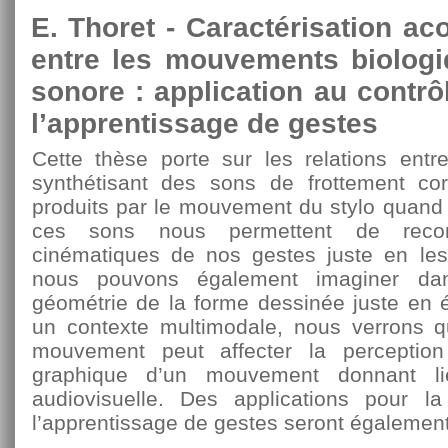
E. Thoret - Caractérisation ac
entre les mouvements biologi
sonore : application au contrô
l’apprentissage de gestes
Cette thèse porte sur les relations entr
synthétisant des sons de frottement co
produits par le mouvement du stylo quand
ces sons nous permettent de reconna
cinématiques de nos gestes juste en le
nous pouvons également imaginer da
géométrie de la forme dessinée juste en 
un contexte multimodale, nous verrons q
mouvement peut affecter la perception 
graphique d’un mouvement donnant li
audiovisuelle. Des applications pour la 
l’apprentissage de gestes seront égalemen