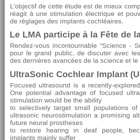
L’objectif de cette étude est de mieux com
réagit à une stimulation électrique et pouvo
de réglages des implants cochléaires.
Le LMA participe à la Fête de 
Rendez-vous incontournable "Science - Soc
pour le grand public, de discuter avec le
des dernières avancées de la science et le t
UltraSonic Cochlear Implant (U
Focused ultrasound is a recently-explored
One potential advantage of focused ultra
stimulation would be the ability
to selectively target small populations o
ultrasonic neurostimulation a promising alt
future neural prostheses
to restore hearing in deaf people, be
implants mainly suffer