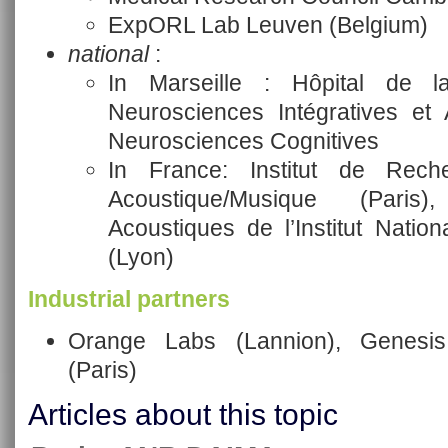
ExpORL Lab Leuven (Belgium)
national
:
In Marseille : Hôpital de l
Neurosciences Intégratives et 
Neurosciences Cognitives
In France: Institut de Rech
Acoustique/Musique (Paris)
Acoustiques de l’Institut Natio
(Lyon)
Industrial partners
Orange Labs (Lannion), Genesis
(Paris)
Articles about this topic