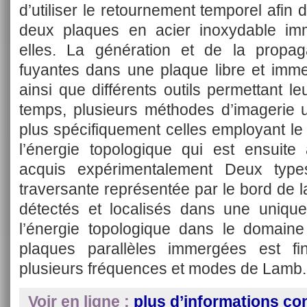
d’utiliser le retournement temporel afin 
deux plaques en acier inoxydable imm
elles. La génération et de la prop
fuyantes dans une plaque libre et imme
ainsi que différents outils permettant 
temps, plusieurs méthodes d’imagerie u
plus spécifiquement celles employant le
l’énergie topologique qui est ensuite
acquis expérimentalement Deux type
traversante représentée par le bord de la
détectés et localisés dans une uniq
l’énergie topologique dans le domain
plaques parallèles immergées est fi
plusieurs fréquences et modes de Lamb.
Voir en ligne :
plus d’informations co