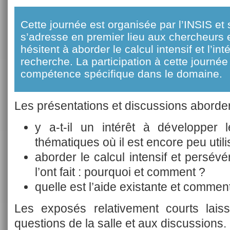
Cette journée est organisée par l’INSIS et 
s’adresse en premier lieu aux chercheurs e
hésitent à aborder le calcul intensif et l’in
recherche. La participation à cette journé
compétence spécifique dans le domaine.
Les présentations et discussions aborder
y a-t-il un intérêt à développer 
thématiques où il est encore peu utili
aborder le calcul intensif et persévér
l’ont fait : pourquoi et comment ?
quelle est l’aide existante et comment
Les exposés relativement courts lais
questions de la salle et aux discussions.