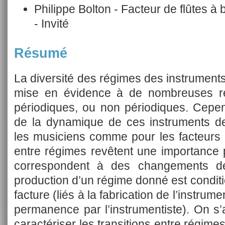
Philippe Bolton - Facteur de flûtes à
- Invité
Résumé
La diversité des régimes des instruments 
mise en évidence à de nombreuses rep
périodiques, ou non périodiques. Cepe
de la dynamique de ces instruments d
les musiciens comme pour les facteurs d
entre régimes revêtent une importance pa
correspondent à des changements de 
production d’un régime donné est condit
facture (liés à la fabrication de l’instrume
permanence par l’instrumentiste). On s
caractériser les transitions entre régimes