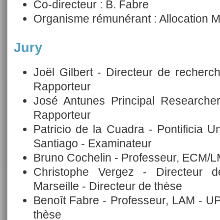
Co-directeur : B. Fabre
Organisme rémunérant : Allocation
Jury
Joël Gilbert - Directeur de reche
Rapporteur
José Antunes Principal Researcher
Rapporteur
Patricio de la Cuadra - Pontificia U
Santiago - Examinateur
Bruno Cochelin - Professeur, ECM/LM
Christophe Vergez - Directeur
Marseille - Directeur de thèse
Benoît Fabre - Professeur, LAM - U
thèse