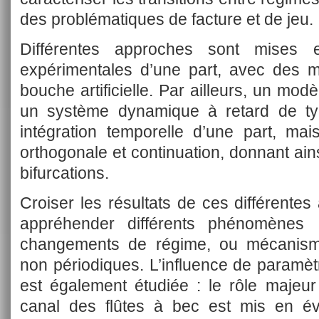
des problématiques de facture et de jeu.
Différentes approches sont mises
expérimentales d’une part, avec des m
bouche artificielle. Par ailleurs, un mod
un système dynamique à retard de typ
intégration temporelle d’une part, mai
orthogonale et continuation, donnant a
bifurcations.
Croiser les résultats de ces différent
appréhender différents phénomènes 
changements de régime, ou mécanisme
non périodiques. L’influence de paramèt
est également étudiée : le rôle majeur
canal des flûtes à bec est mis en évi