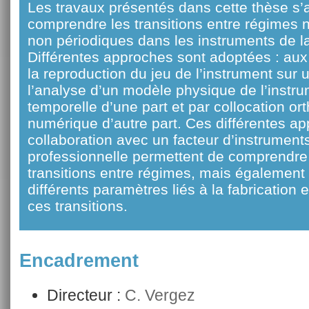
Les travaux présentés dans cette thèse s’
comprendre les transitions entre régimes n
non périodiques dans les instruments de la 
Différentes approches sont adoptées : aux
la reproduction du jeu de l’instrument sur u
l’analyse d’un modèle physique de l’instru
temporelle d’une part et par collocation or
numérique d’autre part. Ces différentes a
collaboration avec un facteur d’instrumen
professionnelle permettent de comprendr
transitions entre régimes, mais également d
différents paramètres liés à la fabrication e
ces transitions.
Encadrement
Directeur :
C. Vergez