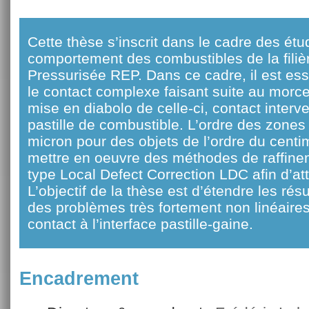
Cette thèse s’inscrit dans le cadre des ét
comportement des combustibles de la fili
Pressurisée REP. Dans ce cadre, il est es
le contact complexe faisant suite au morcel
mise en diabolo de celle-ci, contact interve
pastille de combustible. L’ordre des zones 
micron pour des objets de l’ordre du cent
mettre en oeuvre des méthodes de raffinem
type Local Defect Correction LDC afin d’att
L’objectif de la thèse est d’étendre les rés
des problèmes très fortement non linéaires 
contact à l’interface pastille-gaine.
Encadrement