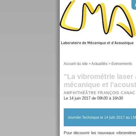
Accueil du site
>
Actualités
>
Evénements
"La vibrométrie laser 
mécanique et l’acous
AMPHITHÉÂTRE FRANÇOIS CANAC
Le 14 juin 2017 de 09h30 à 16h30
Journée Technique le 14 juin 2017 au L
Pour découvrir les nouveaux vibromètres