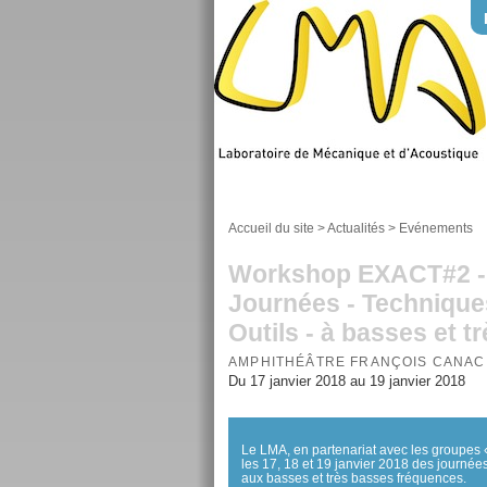
Accueil du site
>
Actualités
>
Evénements
Workshop EXACT#2 - t
Journées - Technique
Outils - à basses et 
AMPHITHÉÂTRE FRANÇOIS CANAC
Du 17 janvier 2018 au 19 janvier 2018
Le LMA, en partenariat avec les groupes «
les 17, 18 et 19 janvier 2018 des journé
aux basses et très basses fréquences.