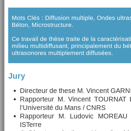
Mots Clés : Diffusion multiple, Ondes ultra
Béton, Microstructure.
Ce travail de thèse traite de la caractérisa
milieu multidiffusant, principalement du bé
ultrasonores multiplement diffusées.
Jury
Directeur de these M. Vincent GA
Rapporteur M. Vincent TOURNAT La
l’Université du Mans / CNRS
Rapporteur M. Ludovic MOREAU U
ISTerre