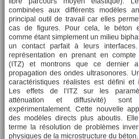
libre parcours moyen élastique). Le
combinées aux différents modèles anal
principal outil de travail car elles perme
cas de figures. Pour cela, le béton 
comme étant simplement un milieu biphas
un contact parfait à leurs interfaces
représentation en prenant en compte l’
(ITZ) et montrons que ce dernier a
propagation des ondes ultrasonores. Un
caractéristiques réalistes est défini 
Les effets de l’ITZ sur les paramèt
atténuation et diffusivité) son
expérimentalement. Cette nouvelle ap
des modèles directs plus aboutis. Ell
terme la résolution de problèmes inver
physiques de la microstructure du béton.