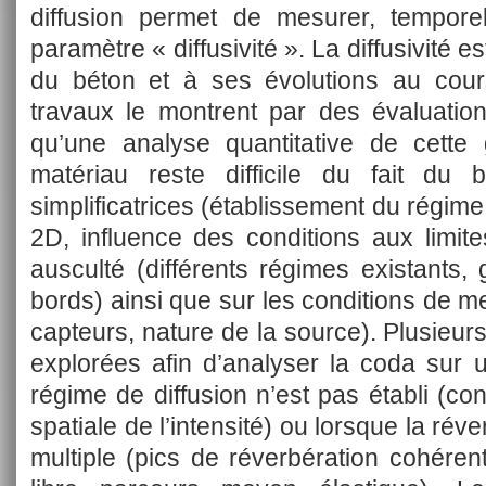
diffusion permet de mesurer, temporel
paramètre « diffusivité ». La diffusivité e
du béton et à ses évolutions au cou
travaux le montrent par des évaluations
qu’une analyse quantitative de cette 
matériau reste difficile du fait du 
simplificatrices (établissement du régime
2D, influence des conditions aux limites
ausculté (différents régimes existants,
bords) ainsi que sur les conditions de me
capteurs, nature de la source). Plusieur
explorées afin d’analyser la coda sur u
régime de diffusion n’est pas établi (co
spatiale de l’intensité) ou lorsque la rév
multiple (pics de réverbération cohérente