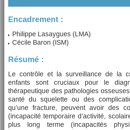
Encadrement :
Philippe Lasaygues (LMA)
Cécile Baron (ISM)
Résumé :
Le contrôle et la surveillance de la 
enfants sont cruciaux pour le diagn
thérapeutique des pathologies osseuses
santé du squelette ou des complicat
qu’une fracture, peuvent avoir des 
(incapacité temporaire d’activité, scolair
plus long terme (incapacités phys