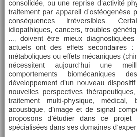
consolidée, ou une reprise d’activité p
traitement par appareil d’ostéogenèse 
conséquences irréversibles. Cert
idiopathiques, cancers, troubles généti
..., doivent être mieux diagnostiquées
actuels ont des effets secondaires : 
métaboliques ou effets mécaniques (chir
nécessitent aujourd’hui une mei
comportements biomécaniques d
développement d’un nouveau dispositif
nouvelles perspectives thérapeutiques, 
traitement multi-physique, médical, 
acoustique, d’image et de signal comp
proposons d’étudier dans ce projet
spécialisées dans ses domaines d’expert