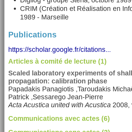
CRIM (Création et Réalisation en Inf
1989 - Marseille
Publications
https://scholar.google.fr/citations...
Articles à comité de lecture (1)
Scaled laboratory experiments of shal
propagation: calibration phase
Papadakis Panagiotis ,Taroudakis Micha
Patrick ,Sessarego Jean-Pierre
Acta Acustica united with Acustica
2008, 
Communications avec actes (6)