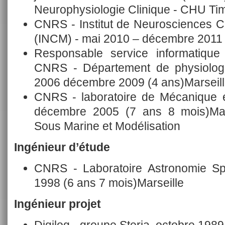
Neurophysiologie Clinique - CHU Ti
CNRS - Institut de Neurosciences C
(INCM) - mai 2010 – décembre 2011 (
Responsable service informatique 
CNRS - Département de physiologie
2006 décembre 2009 (4 ans)Marseill
CNRS - laboratoire de Mécanique e
décembre 2005 (7 ans 8 mois)Mars
Sous Marine et Modélisation
Ingénieur d’étude
CNRS - Laboratoire Astronomie Spa
1998 (6 ans 7 mois)Marseille
Ingénieur projet
Digilog - groupe Steria, octobre 1989 