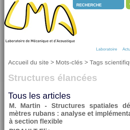
RECHERCHE
Laboratoire
Actu
Accueil du site
> Mots-clés > Tags scientifi
Structures élancées
Tous les articles
M. Martin - Structures spatiales d
mètres rubans : analyse et implément
à section flexible