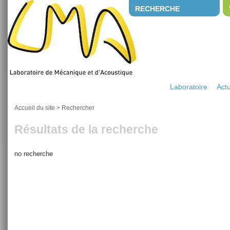
RECHERCHE
Laboratoire
Actu
Accueil du site
> Rechercher
Résultats de la recherche
no recherche