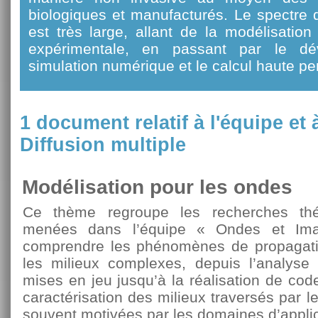
biologiques et manufacturés. Le spectre 
est très large, allant de la modélisatio
expérimentale, en passant par le d
simulation numérique et le calcul haute p
1 document relatif à l'équipe et
Diffusion multiple
Modélisation pour les ondes
Ce thème regroupe les recherches thé
menées dans l’équipe « Ondes et Imag
comprendre les phénomènes de propagat
les milieux complexes, depuis l’analys
mises en jeu jusqu’à la réalisation de cod
caractérisation des milieux traversés par 
souvent motivées par les domaines d’applic