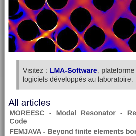
Visitez :
LMA-Software
, plateforme
logiciels développés au laboratoire.
All articles
MOREESC - Modal Resonator - Reed
Code
FEMJAVA - Beyond finite elements bor