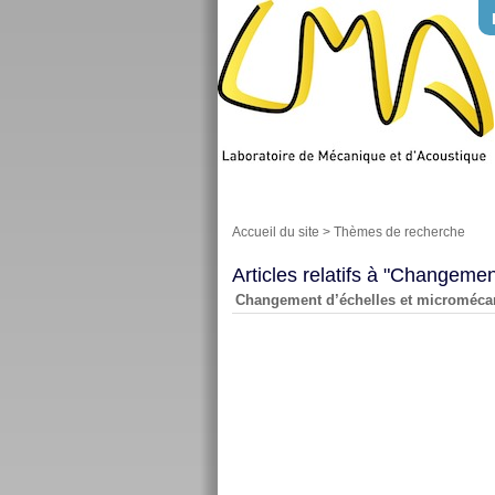
Accueil du site
>
Thèmes de recherche
Articles relatifs à "Changeme
Changement d’échelles et microméca