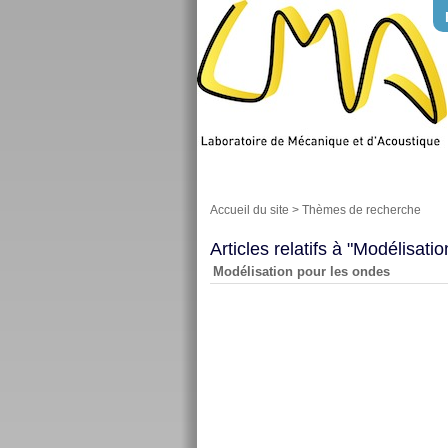
Accueil du site
>
Thèmes de recherche
Articles relatifs à "Modélisati
Modélisation pour les ondes