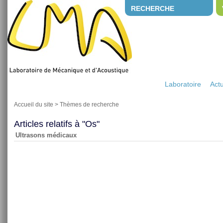
RECHERCHE
Laboratoire
Actu
Accueil du site
>
Thèmes de recherche
Articles relatifs à "Os"
Ultrasons médicaux