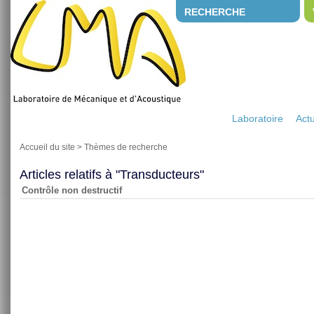
RECHERCHE
Laboratoire
Actu
Accueil du site
>
Thèmes de recherche
Articles relatifs à "Transducteurs"
Contrôle non destructif