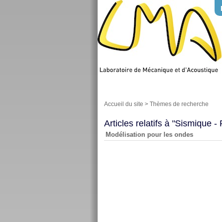
Accueil du site
>
Thèmes de recherche
Articles relatifs à "Sismique -
Modélisation pour les ondes