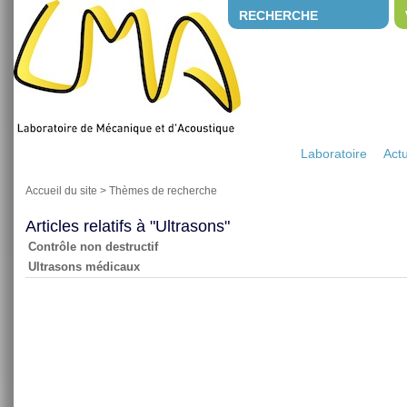
RECHERCHE
Laboratoire
Actu
Accueil du site
>
Thèmes de recherche
Articles relatifs à "Ultrasons"
Contrôle non destructif
Ultrasons médicaux