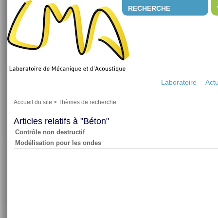
RECHERCHE
Laboratoire
Actu
Accueil du site
>
Thèmes de recherche
Articles relatifs à "Béton"
Contrôle non destructif
Modélisation pour les ondes