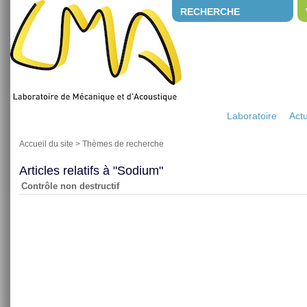
RECHERCHE
Laboratoire
Actu
Accueil du site
>
Thèmes de recherche
Articles relatifs à "Sodium"
Contrôle non destructif