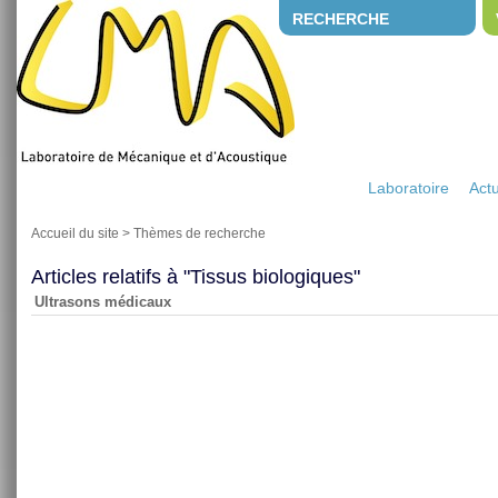
RECHERCHE
Laboratoire
Actu
Accueil du site
>
Thèmes de recherche
Articles relatifs à "Tissus biologiques"
Ultrasons médicaux