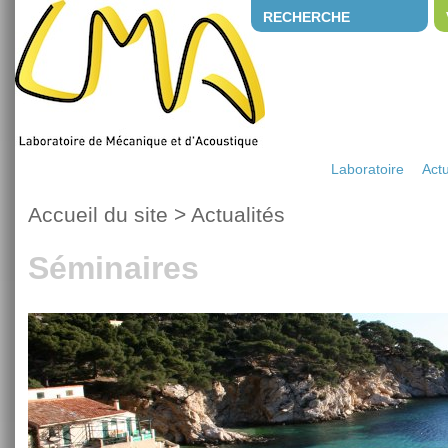
RECHERCHE
Laboratoire
Actu
Accueil du site
>
Actualités
Séminaires