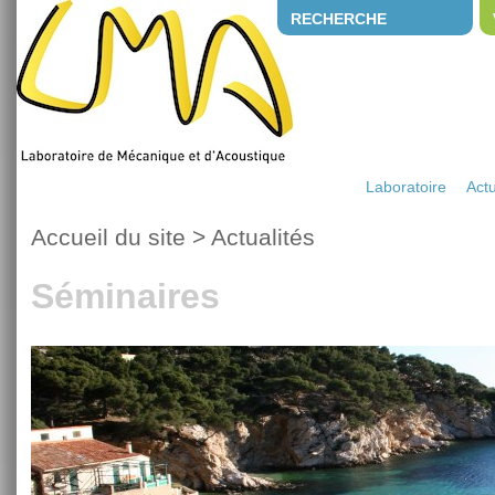
RECHERCHE
Laboratoire
Actu
Accueil du site
>
Actualités
Séminaires