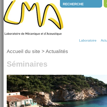
RECHERCHE
Laboratoire
Actu
Accueil du site
>
Actualités
Séminaires