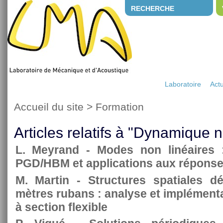
RECHERCHE
Laboratoire
Actu
Accueil du site
>
Formation
Articles relatifs à "Dynamique n
L. Meyrand - Modes non linéaires 
PGD/HBM et applications aux réponse
M. Martin - Structures spatiales d
mètres rubans : analyse et implément
à section flexible