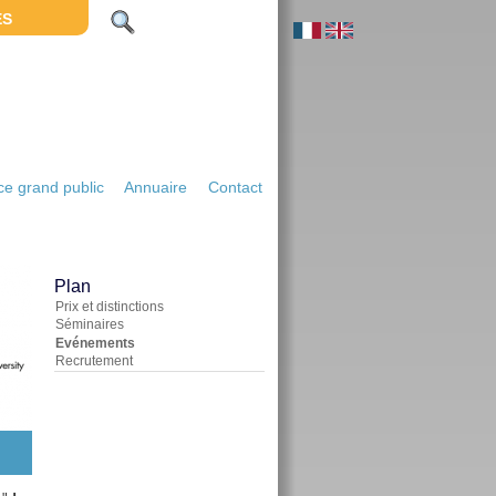
ES
e grand public
Annuaire
Contact
Plan
Prix et distinctions
Séminaires
Evénements
Recrutement