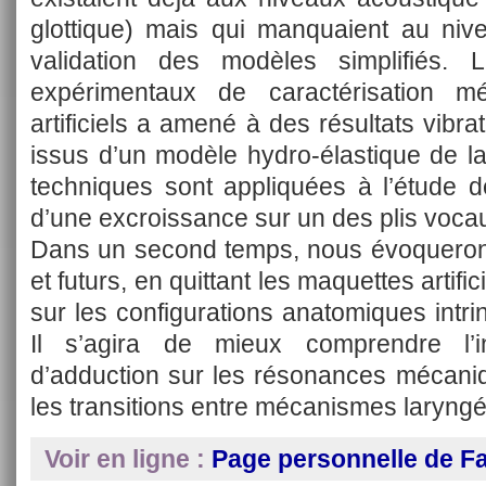
glottique) mais qui manquaient au nive
validation des modèles simplifiés. 
expérimentaux de caractérisation m
artificiels a amené à des résultats vib
issus d’un modèle hydro-élastique de la
techniques sont appliquées à l’étude 
d’une excroissance sur un des plis voca
Dans un second temps, nous évoquerons 
et futurs, en quittant les maquettes artifi
sur les configurations anatomiques int
Il s’agira de mieux comprendre l’
d’adduction sur les résonances mécaniq
les transitions entre mécanismes laryngé
Voir en ligne :
Page personnelle de Fa