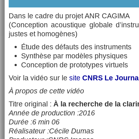
Dans le cadre du projet ANR CAGIMA
(Conception acoustique globale d’inst
justes et homogènes)
Étude des défauts des instruments
Synthèse par modèles physiques
Conception de prototypes virtuels
Voir la vidéo sur le
site
CNRS Le Journa
À propos de cette vidéo
Titre original :
À la recherche de la clari
Année de production :2016
Durée :6 min 06
Réalisateur :Cécile Dumas