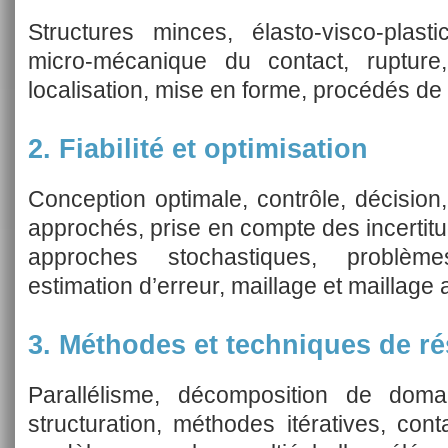
Structures minces, élasto-visco-plasti
micro-mécanique du contact, rupture
localisation, mise en forme, procédés de 
2. Fiabilité et optimisation
Conception optimale, contrôle, décision, v
approchés, prise en compte des incertit
approches stochastiques, problèmes 
estimation d’erreur, maillage et maillage 
3. Méthodes et techniques de ré
Parallélisme, décomposition de domai
structuration, méthodes itératives, cont