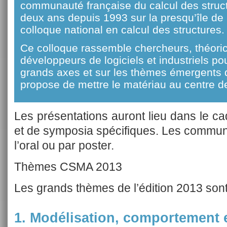
communauté française du calcul des struct
deux ans depuis 1993 sur la presqu’île de 
colloque national en calcul des structures.
Ce colloque rassemble chercheurs, théoric
développeurs de logiciels et industriels pour 
grands axes et sur les thèmes émergents 
propose de mettre le matériau au centre d
Les présentations auront lieu dans le c
et de symposia spécifiques. Les commun
l’oral ou par poster.
Thèmes CSMA 2013
Les grands thèmes de l’édition 2013 sont 
1. Modélisation, comportemen