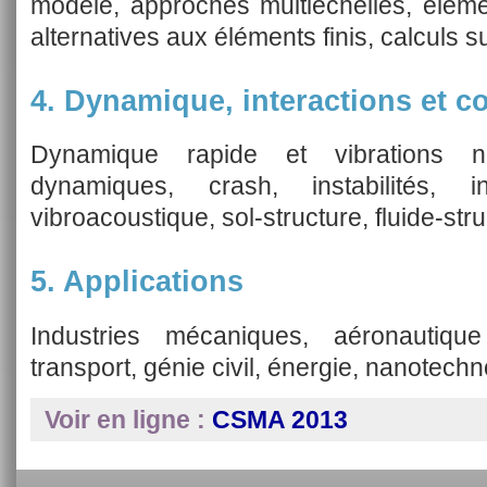
modèle, approches multiéchelles, éléme
alternatives aux éléments finis, calculs 
4. Dynamique, interactions et c
Dynamique rapide et vibrations non 
dynamiques, crash, instabilités, in
vibroacoustique, sol-structure, fluide-str
5. Applications
Industries mécaniques, aéronautique
transport, génie civil, énergie, nanotec
Voir en ligne :
CSMA 2013