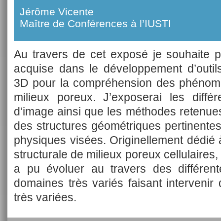
Jérôme Vicente
Maître de Conférences à l’IUSTI
Au travers de cet exposé je souhaite pa
acquise dans le développement d’outils
3D pour la compréhension des phénomè
milieux poreux. J’exposerai les diffé
d’image ainsi que les méthodes retenue
des structures géométriques pertinentes
physiques visées. Originellement dédié 
structurale de milieux poreux cellulaires
a pu évoluer au travers des différent
domaines très variés faisant intervenir
très variées.