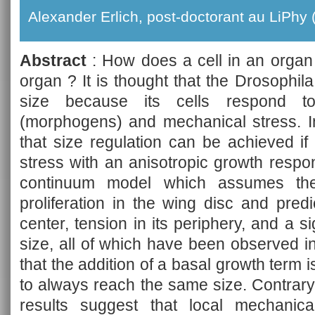
Alexander Erlich, post-doctorant au LiPhy 
Abstract
: How does a cell in an organ 
organ ? It is thought that the Drosophila
size because its cells respond to 
(morphogens) and mechanical stress. In 
that size regulation can be achieved if
stress with an anisotropic growth respon
continuum model which assumes the s
proliferation in the wing disc and pred
center, tension in its periphery, and a s
size, all of which have been observed i
that the addition of a basal growth term 
to always reach the same size. Contrary
results suggest that local mechanic