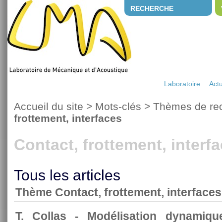
RECHERCHE
Laboratoire
Actu
Accueil du site
> Mots-clés > Thèmes de re
frottement, interfaces
Contact, frottement, interf
Tous les articles
Thème Contact, frottement, interfaces
T. Collas - Modélisation dynamique