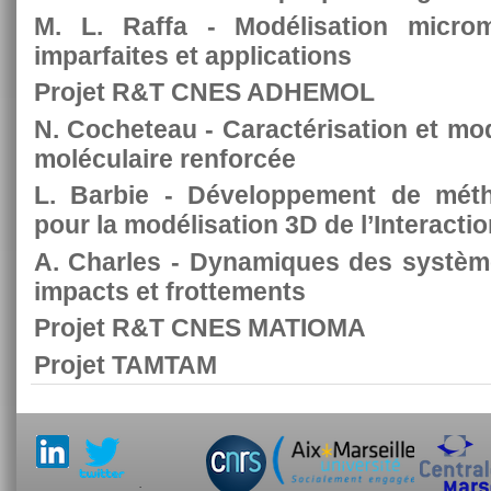
M. L. Raffa - Modélisation micro
imparfaites et applications
Projet R&T CNES ADHEMOL
N. Cocheteau - Caractérisation et mo
moléculaire renforcée
L. Barbie - Développement de métho
pour la modélisation 3D de l’Interactio
A. Charles - Dynamiques des système
impacts et frottements
Projet R&T CNES MATIOMA
Projet TAMTAM
.