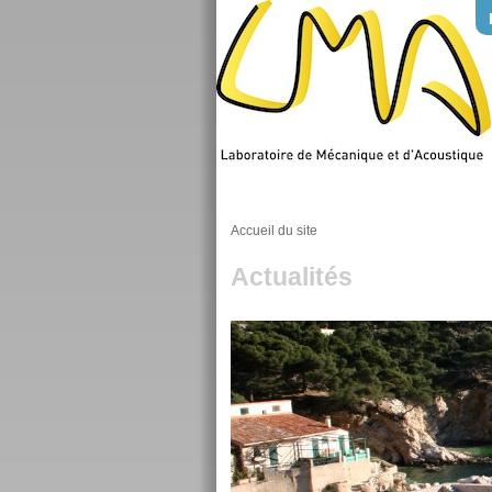
Accueil du site
Actualités