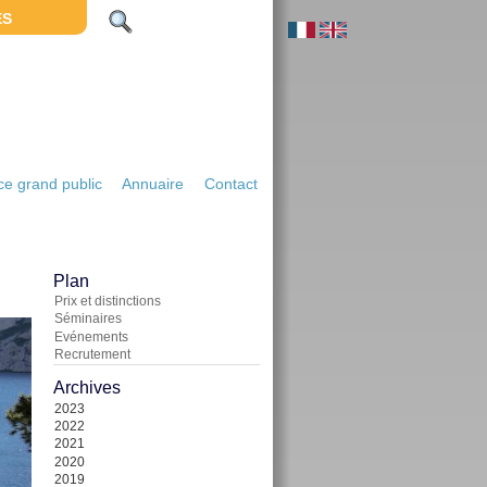
ES
e grand public
Annuaire
Contact
Plan
Prix et distinctions
Séminaires
Evénements
Recrutement
Archives
2023
2022
2021
2020
2019