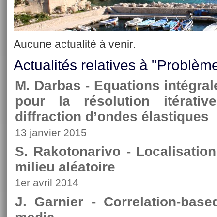
Aucune actualité à venir.
Actualités relatives à "Problèm
M. Darbas - Equations intégra
pour la résolution itérat
diffraction d’ondes élastiques
13 janvier 2015
S. Rakotonarivo - Localisation
milieu aléatoire
1er avril 2014
J. Garnier - Correlation-bas