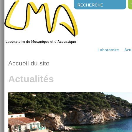
RECHERCHE
Laboratoire
Actu
Accueil du site
Actualités