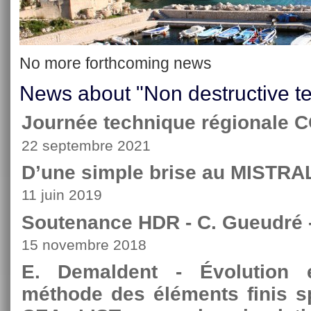
No more forthcoming news
News about "Non destructive te
Journée technique régionale
22 septembre 2021
D’une simple brise au MISTRA
11 juin 2019
Soutenance HDR - C. Gueudré 
15 novembre 2018
E. Demaldent - Évolution e
méthode des éléments finis s