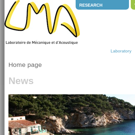
RESEARCH
Laboratory
Home page
News